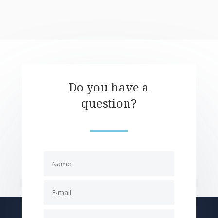
Do you have a
question?