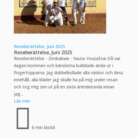
Reseberättelse, Juni 2025
Reseberättelse, Juni 2025
Reseberättelse - Zimbabwe - Nazia Yousafzai Då var
dagen kommen och känslorna bubblade ända ut i
fingertopparna. Jag dubbelkollade alla väskor och dess
innehåll, alla kläder jag skulle ha på mig under resan
och tog mig sen ut på en sista ärenderunda innan
jag...
Läs mer

6 min lästid