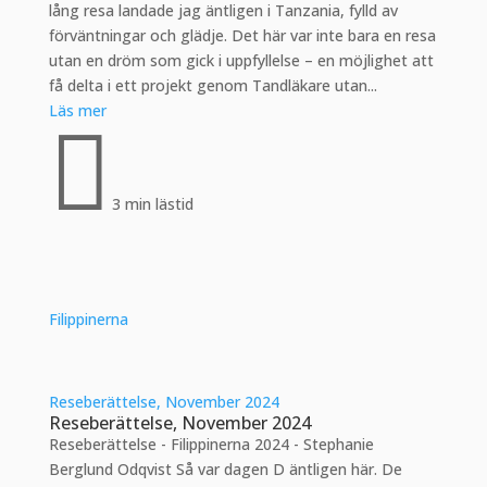
lång resa landade jag äntligen i Tanzania, fylld av
förväntningar och glädje. Det här var inte bara en resa
utan en dröm som gick i uppfyllelse – en möjlighet att
få delta i ett projekt genom Tandläkare utan...
Läs mer

3 min lästid
Filippinerna
Reseberättelse, November 2024
Reseberättelse, November 2024
Reseberättelse - Filippinerna 2024 - Stephanie
Berglund Odqvist Så var dagen D äntligen här. De