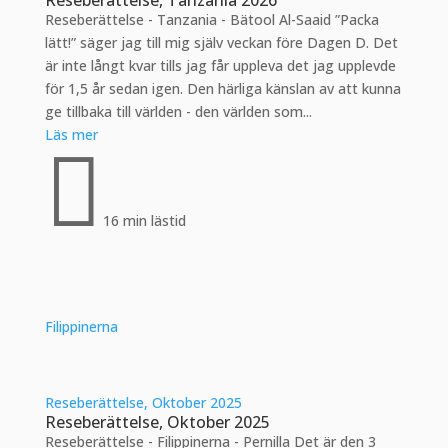
Reseberättelse, Tanzania 2026
Reseberättelse - Tanzania - Bätool Al-Saaid ”Packa
lätt!” säger jag till mig själv veckan före Dagen D. Det
är inte långt kvar tills jag får uppleva det jag upplevde
för 1,5 år sedan igen. Den härliga känslan av att kunna
ge tillbaka till världen - den världen som...
Läs mer

16 min lästid
Filippinerna
Reseberättelse, Oktober 2025
Reseberättelse, Oktober 2025
Reseberättelse - Filippinerna - Pernilla Det är den 3