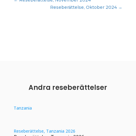
←
Reseberättelse, November 2024
Reseberättelse, Oktober 2024
→
Andra reseberättelser
Tanzania
Reseberättelse, Tanzania 2026