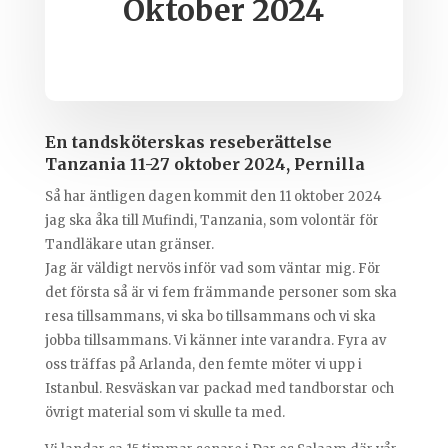
Oktober 2024
En tandsköterskas reseberättelse
Tanzania 11-27 oktober 2024, Pernilla
Så har äntligen dagen kommit den 11 oktober 2024
jag ska åka till Mufindi, Tanzania, som volontär för
Tandläkare utan gränser.
Jag är väldigt nervös inför vad som väntar mig. För
det första så är vi fem främmande personer som ska
resa tillsammans, vi ska bo tillsammans och vi ska
jobba tillsammans. Vi känner inte varandra. Fyra av
oss träffas på Arlanda, den femte möter vi upp i
Istanbul. Resväskan var packad med tandborstar och
övrigt material som vi skulle ta med.