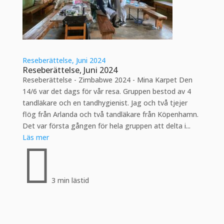
Reseberättelse, Juni 2024
Reseberättelse, Juni 2024
Reseberättelse - Zimbabwe 2024 - Mina Karpet Den
14/6 var det dags för vår resa. Gruppen bestod av 4
tandläkare och en tandhygienist. Jag och två tjejer
flög från Arlanda och två tandläkare från Köpenhamn.
Det var första gången för hela gruppen att delta i...
Läs mer

3 min lästid