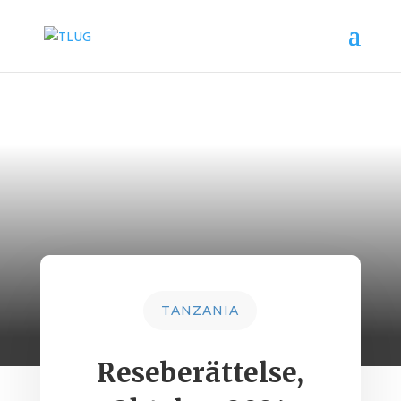
TANZANIA
Reseberättelse,