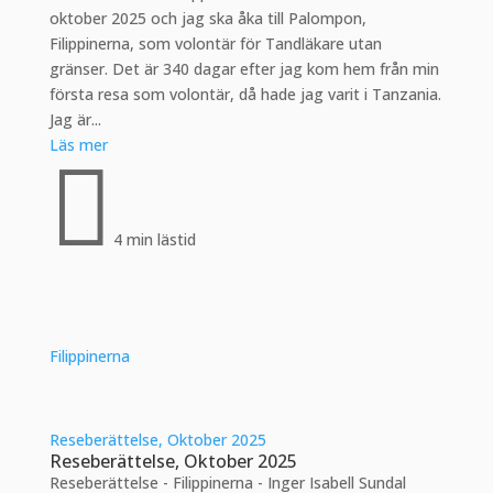
oktober 2025 och jag ska åka till Palompon,
Filippinerna, som volontär för Tandläkare utan
gränser. Det är 340 dagar efter jag kom hem från min
första resa som volontär, då hade jag varit i Tanzania.
Jag är...
Läs mer

4 min lästid
Filippinerna
Reseberättelse, Oktober 2025
Reseberättelse, Oktober 2025
Reseberättelse - Filippinerna - Inger Isabell Sundal