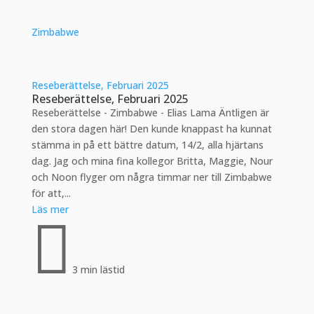
Zimbabwe
Reseberättelse, Februari 2025
Reseberättelse, Februari 2025
Reseberättelse - Zimbabwe - Elias Lama Äntligen är
den stora dagen här! Den kunde knappast ha kunnat
stämma in på ett bättre datum, 14/2, alla hjärtans
dag. Jag och mina fina kollegor Britta, Maggie, Nour
och Noon flyger om några timmar ner till Zimbabwe
för att,...
Läs mer

3 min lästid