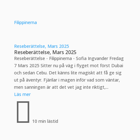
Filippinerna
Reseberättelse, Mars 2025
Reseberättelse, Mars 2025
Reseberättelse - Filippinerna - Sofia Ingvander Fredag
7 Mars 2025 Sitter nu på väg i flyget mot först Dubai
och sedan Cebu. Det känns lite magiskt att få ge sig
ut på äventyr. Fjärilar i magen inför vad som väntar,
men sanningen är att det vet jag inte riktigt,...
Läs mer

10 min lästid