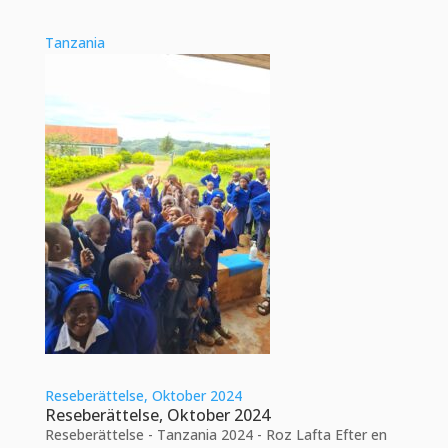
Tanzania
Reseberättelse, Oktober 2024
Reseberättelse, Oktober 2024
Reseberättelse - Tanzania 2024 - Roz Lafta Efter en