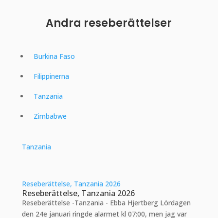
Andra reseberättelser
Burkina Faso
Filippinerna
Tanzania
Zimbabwe
Tanzania
Reseberättelse, Tanzania 2026
Reseberättelse, Tanzania 2026
Reseberättelse -Tanzania - Ebba Hjertberg Lördagen
den 24e januari ringde alarmet kl 07:00, men jag var