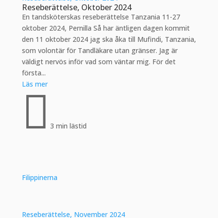
Reseberättelse, Oktober 2024
En tandsköterskas reseberättelse Tanzania 11-27
oktober 2024, Pernilla Så har äntligen dagen kommit
den 11 oktober 2024 jag ska åka till Mufindi, Tanzania,
som volontär för Tandläkare utan gränser. Jag är
väldigt nervös inför vad som väntar mig. För det
första...
Läs mer

3 min lästid
Filippinerna
Reseberättelse, November 2024