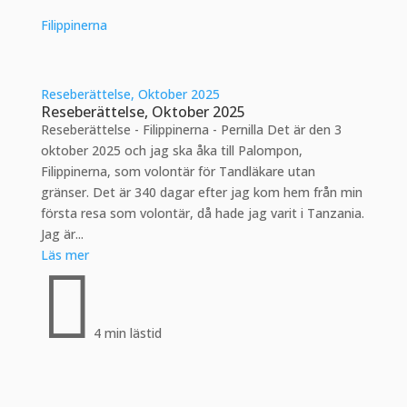
Filippinerna
Reseberättelse, Oktober 2025
Reseberättelse, Oktober 2025
Reseberättelse - Filippinerna - Pernilla Det är den 3
oktober 2025 och jag ska åka till Palompon,
Filippinerna, som volontär för Tandläkare utan
gränser. Det är 340 dagar efter jag kom hem från min
första resa som volontär, då hade jag varit i Tanzania.
Jag är...
Läs mer

4 min lästid