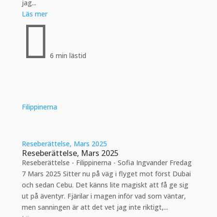
jag...
Läs mer

6 min lästid
Filippinerna
Reseberättelse, Mars 2025
Reseberättelse, Mars 2025
Reseberättelse - Filippinerna - Sofia Ingvander Fredag
7 Mars 2025 Sitter nu på väg i flyget mot först Dubai
och sedan Cebu. Det känns lite magiskt att få ge sig
ut på äventyr. Fjärilar i magen inför vad som väntar,
men sanningen är att det vet jag inte riktigt,...