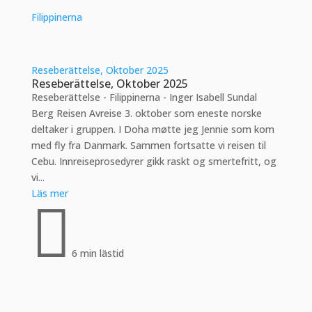
Filippinerna
Reseberättelse, Oktober 2025
Reseberättelse, Oktober 2025
Reseberättelse - Filippinerna - Inger Isabell Sundal
Berg Reisen Avreise 3. oktober som eneste norske
deltaker i gruppen. I Doha møtte jeg Jennie som kom
med fly fra Danmark. Sammen fortsatte vi reisen til
Cebu. Innreiseprosedyrer gikk raskt og smertefritt, og
vi...
Läs mer

6 min lästid