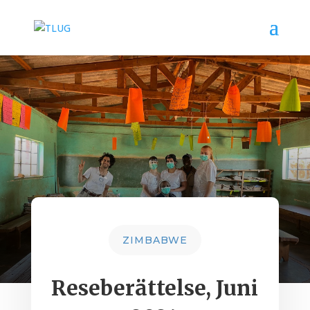
ZIMBABWE
Reseberättelse, Juni