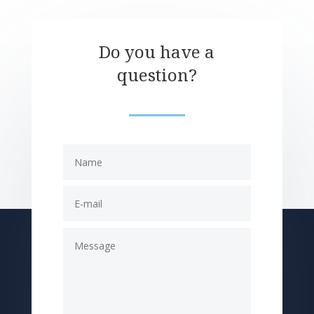
Do you have a
question?