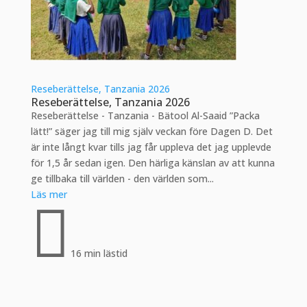
Reseberättelse, Tanzania 2026
Reseberättelse, Tanzania 2026
Reseberättelse - Tanzania - Bätool Al-Saaid ”Packa
lätt!” säger jag till mig själv veckan före Dagen D. Det
är inte långt kvar tills jag får uppleva det jag upplevde
för 1,5 år sedan igen. Den härliga känslan av att kunna
ge tillbaka till världen - den världen som...
Läs mer

16 min lästid