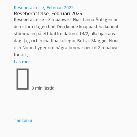
Reseberättelse, Februari 2025
Reseberättelse, Februari 2025
Reseberättelse - Zimbabwe - Elias Lama Äntligen är
den stora dagen här! Den kunde knappast ha kunnat
stämma in på ett bättre datum, 14/2, alla hjärtans
dag. Jag och mina fina kollegor Britta, Maggie, Nour
och Noon flyger om några timmar ner till Zimbabwe
för att,...
Läs mer

3 min lästid
Tanzania