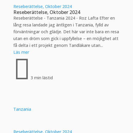
Reseberättelse, Oktober 2024
Reseberättelse, Oktober 2024
Reseberättelse - Tanzania 2024 - Roz Lafta Efter en
lång resa landade jag äntligen i Tanzania, fylld av
förväntningar och glädje. Det här var inte bara en resa
utan en dröm som gick i uppfyllelse – en möjlighet att
få delta i ett projekt genom Tandläkare utan...
Läs mer

3 min lästid
Tanzania
Reseberättelse, Oktober 2024