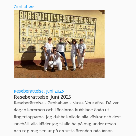
Zimbabwe
Reseberättelse, Juni 2025
Reseberättelse, Juni 2025
Reseberättelse - Zimbabwe - Nazia Yousafzai Då var
dagen kommen och känslorna bubblade ända ut i
fingertopparna. Jag dubbelkollade alla väskor och dess
innehåll, alla kläder jag skulle ha på mig under resan
och tog mig sen ut på en sista ärenderunda innan