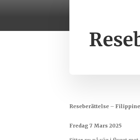
Reseb
Reseberättelse – Filippin
Fredag 7 Mars 2025