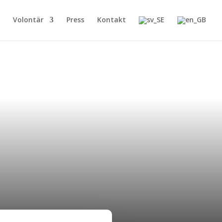
Volontär
Press
Kontakt