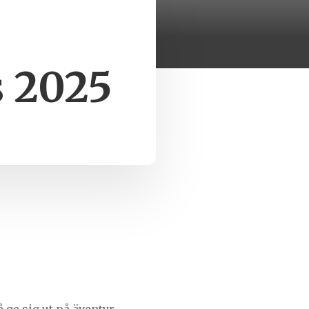
s 2025